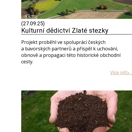
(27.09.25)
Kulturní dědictví Zlaté stezky
Projekt proběhl ve spolupráci českých
a bavorských partnerů a přispěl k uchování,
obnově a propagaci této historické obchodní
cesty.